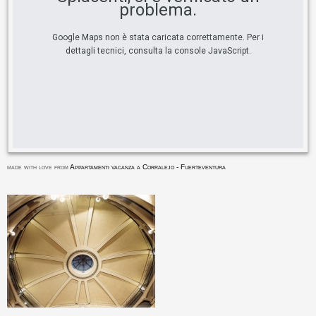
problema.
Google Maps non è stata caricata correttamente. Per i
dettagli tecnici, consulta la console JavaScript.
made with love from
Appartamenti vacanza a Corralejo - Fuerteventura