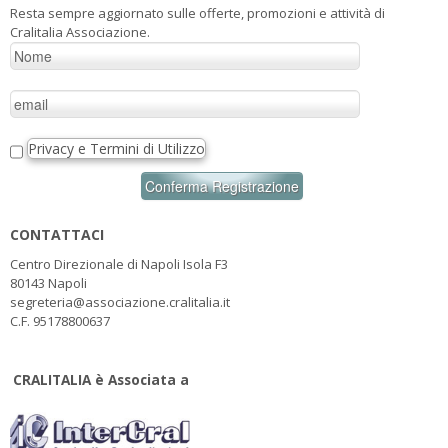
Resta sempre aggiornato sulle offerte, promozioni e attività di
Cralitalia Associazione.
Privacy e Termini di Utilizzo
CONTATTACI
Centro Direzionale di Napoli Isola F3
80143 Napoli
segreteria@associazione.cralitalia.it
C.F. 95178800637
CRALITALIA è Associata a