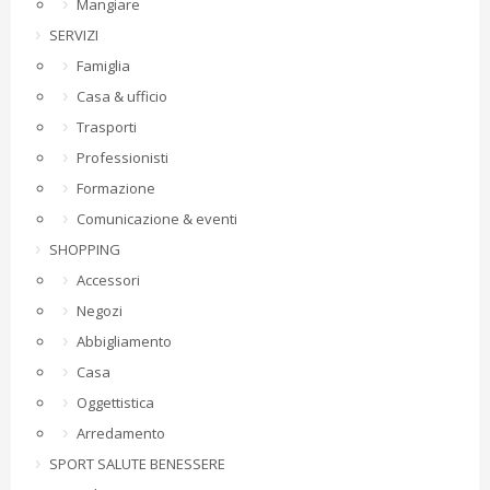
Mangiare
SERVIZI
Famiglia
Casa & ufficio
Trasporti
Professionisti
Formazione
Comunicazione & eventi
SHOPPING
Accessori
Negozi
Abbigliamento
Casa
Oggettistica
Arredamento
SPORT SALUTE BENESSERE