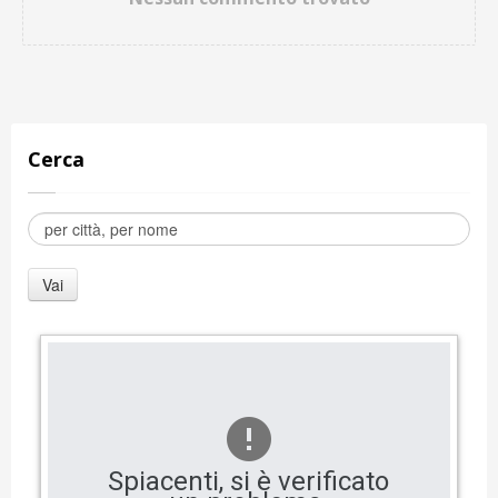
Cerca
Spiacenti, si è verificato