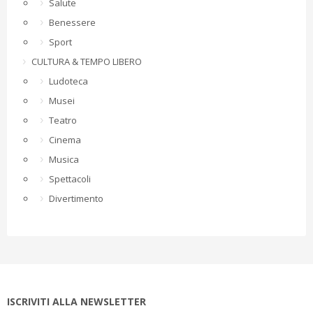
Salute
Benessere
Sport
CULTURA & TEMPO LIBERO
Ludoteca
Musei
Teatro
Cinema
Musica
Spettacoli
Divertimento
ISCRIVITI ALLA NEWSLETTER