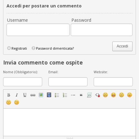
Accedi per postare un commento
Username
Password
Accedi
Registrati
Password dimenticata?
Invia commento come ospite
Nome (Obbligatorio):
Email:
Website: