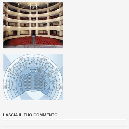
LASCIA IL TUO COMMENTO