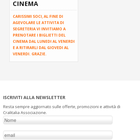
CINEMA
CARISSIMI SOCI, AL FINE DI
AGEVOLARE LE ATTIVITA DI
SEGRETERIA VI INVITIAMO A
PRENOTARE I BIGLIETTI DEL
CINEMA DAL LUNEDI AL VENERDI
E A RITIRARLI DAL GIOVEDI AL
VENERDI. GRAZIE.
ISCRIVITI ALLA NEWSLETTER
Resta sempre aggiornato sulle offerte, promozioni e attività di
Cralitalia Associazione.