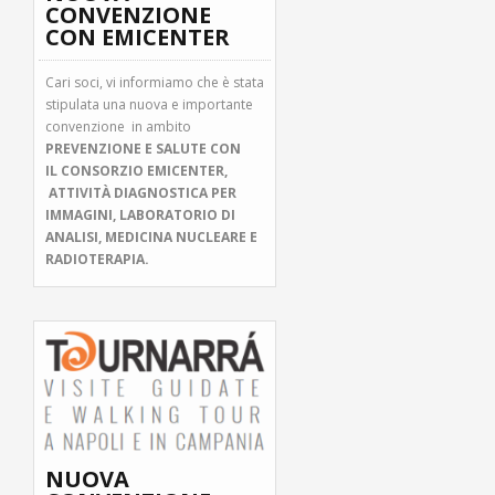
CONVENZIONE
CON EMICENTER
Cari soci, vi informiamo che è stata
stipulata una nuova e importante
convenzione in ambito
PREVENZIONE E SALUTE CON
IL
CONSORZIO EMICENTER,
ATTIVITÀ DIAGNOSTICA PER
IMMAGINI, LABORATORIO DI
ANALISI, MEDICINA NUCLEARE E
RADIOTERAPIA.
NUOVA