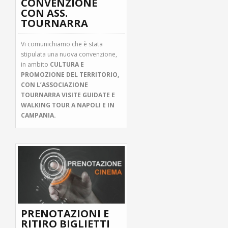
CONVENZIONE
CON ASS.
TOURNARRA
Vi comunichiamo che è stata
stipulata una nuova convenzione,
in ambito
CULTURA E
PROMOZIONE DEL TERRITORIO,
CON L’ASSOCIAZIONE
TOURNARRA VISITE GUIDATE E
WALKING TOUR A NAPOLI E IN
CAMPANIA.
PRENOTAZIONI E
RITIRO BIGLIETTI