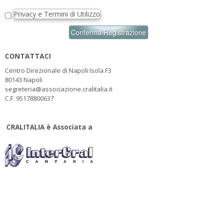
Privacy e Termini di Utilizzo
CONTATTACI
Centro Direzionale di Napoli Isola F3
80143 Napoli
segreteria@associazione.cralitalia.it
C.F. 95178800637
CRALITALIA è Associata a