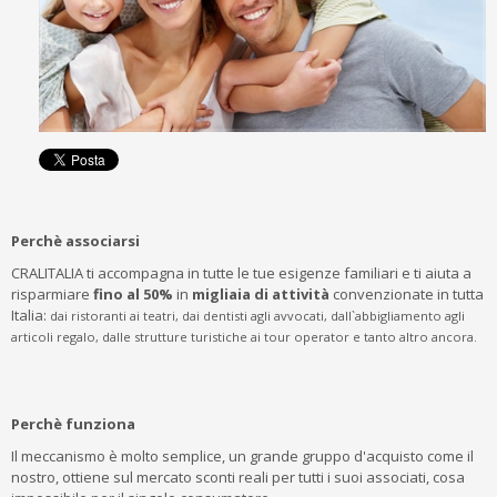
Perchè associarsi
CRALITALIA ti accompagna in tutte le tue esigenze familiari e ti aiuta a
risparmiare
fino al 50%
in
migliaia di attività
convenzionate in tutta
Italia:
dai ristoranti ai teatri, dai dentisti agli avvocati, dall`abbigliamento agli
articoli regalo, dalle strutture turistiche ai tour operator e tanto altro ancora.
Perchè funziona
Il meccanismo è molto semplice, un grande gruppo d'acquisto come il
nostro, ottiene sul mercato sconti reali per tutti i suoi associati, cosa