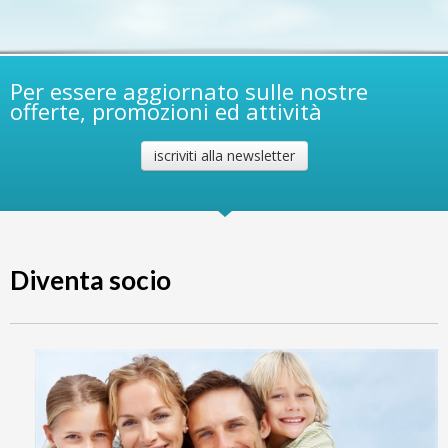
Per essere aggiornato sulle nostre
offerte, promozioni ed attività
iscriviti alla newsletter
Diventa socio