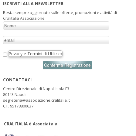
ISCRIVITI ALLA NEWSLETTER
Resta sempre aggiornato sulle offerte, promozioni e attività di
Cralitalia Associazione.
Privacy e Termini di Utilizzo
CONTATTACI
Centro Direzionale di Napoli Isola F3
80143 Napoli
segreteria@associazione.cralitalia.it
C.F. 95178800637
CRALITALIA è Associata a