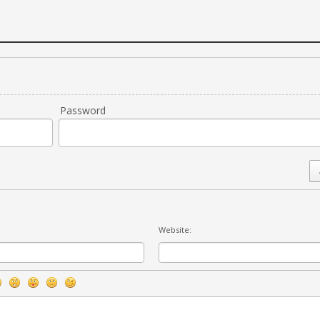
Password
Website: