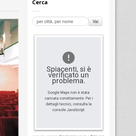
Cerca
Spiacenti, si è
verificato un
problema.
Google Maps non è stata
caricata correttamente. Per i
dettagli tecnici, consulta la
console JavaScript.