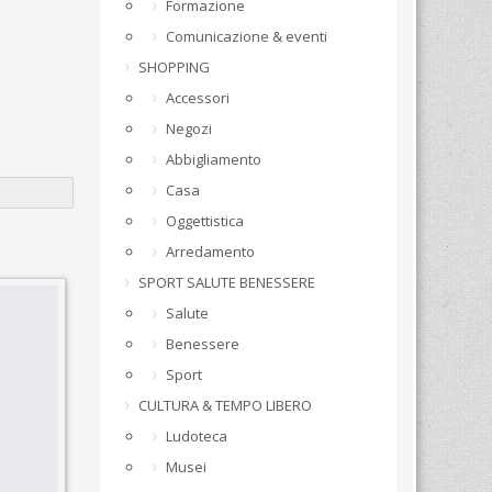
Formazione
Comunicazione & eventi
SHOPPING
Accessori
Negozi
Abbigliamento
Casa
Oggettistica
Arredamento
SPORT SALUTE BENESSERE
Salute
Benessere
Sport
CULTURA & TEMPO LIBERO
Ludoteca
Musei