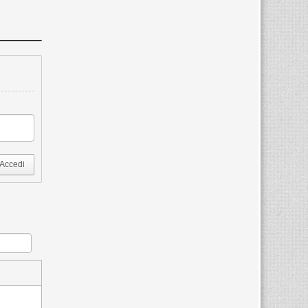
Accedi