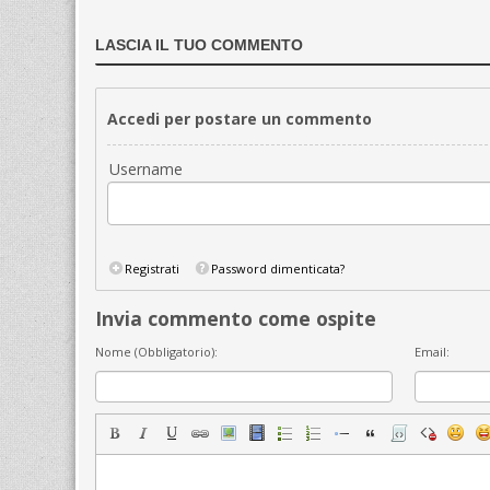
LASCIA IL TUO COMMENTO
Accedi per postare un commento
Username
Registrati
Password dimenticata?
Invia commento come ospite
Nome (Obbligatorio):
Email: