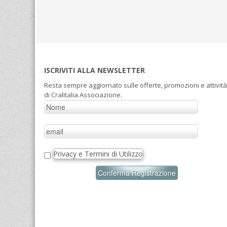
ISCRIVITI ALLA NEWSLETTER
Resta sempre aggiornato sulle offerte, promozioni e attività
di Cralitalia Associazione.
Privacy e Termini di Utilizzo