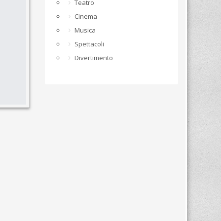
Teatro
Cinema
Musica
Spettacoli
Divertimento