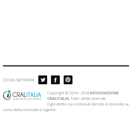
SOCIAL NETWORK
Copyright © 2014 - 2018
ASSOCIAZIONE
CRALITALIA
. Tutti i diritti riservati.
Ogni diritto sui contenuti del sito è riservato ai
sensi della normativa vigente.