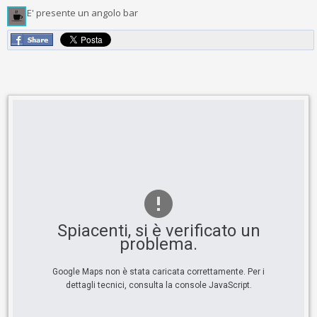
E' presente un angolo bar
Spiacenti, si è verificato un
problema.
Google Maps non è stata caricata correttamente. Per i
dettagli tecnici, consulta la console JavaScript.