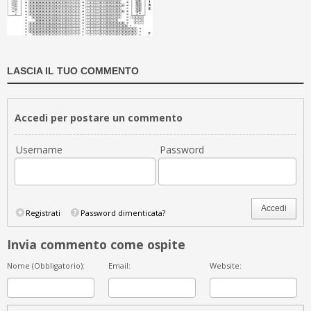
LASCIA IL TUO COMMENTO
Accedi per postare un commento
Username
Password
Accedi
Registrati
Password dimenticata?
Invia commento come ospite
Nome (Obbligatorio):
Email:
Website: