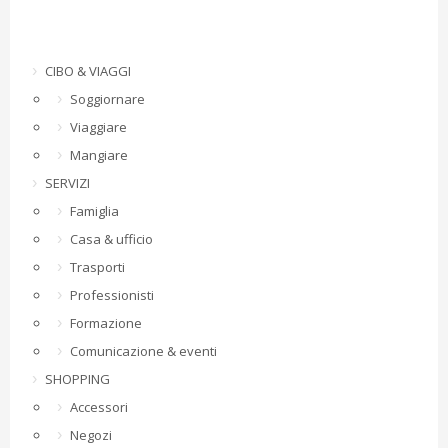
CIBO & VIAGGI
Soggiornare
Viaggiare
Mangiare
SERVIZI
Famiglia
Casa & ufficio
Trasporti
Professionisti
Formazione
Comunicazione & eventi
SHOPPING
Accessori
Negozi