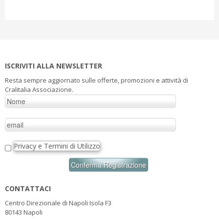
ISCRIVITI ALLA NEWSLETTER
Resta sempre aggiornato sulle offerte, promozioni e attività di
Cralitalia Associazione.
Privacy e Termini di Utilizzo
CONTATTACI
Centro Direzionale di Napoli Isola F3
80143 Napoli