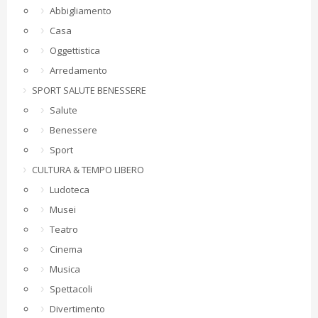
Abbigliamento
Casa
Oggettistica
Arredamento
SPORT SALUTE BENESSERE
Salute
Benessere
Sport
CULTURA & TEMPO LIBERO
Ludoteca
Musei
Teatro
Cinema
Musica
Spettacoli
Divertimento